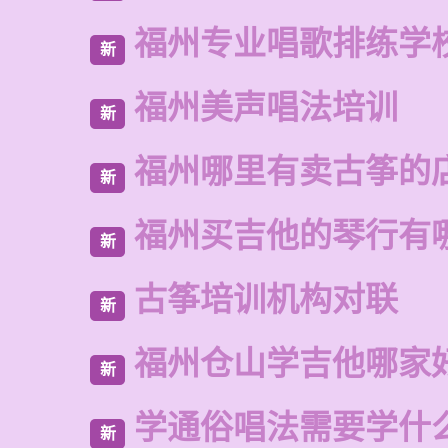
福州专业唱歌排练学
新
福州美声唱法培训
新
福州哪里有卖古筝的
新
福州买吉他的琴行有
新
古筝培训机构对联
新
福州仓山学吉他哪家
新
学通俗唱法需要学什
新