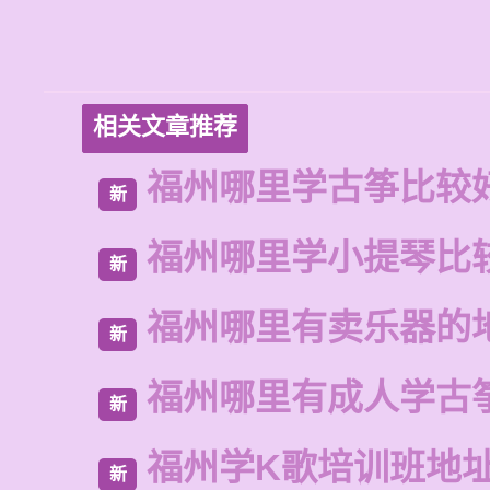
相关文章推荐
福州哪里学古筝比较
新
福州哪里学小提琴比
新
福州哪里有卖乐器的
新
福州哪里有成人学古
新
福州学K歌培训班地
新