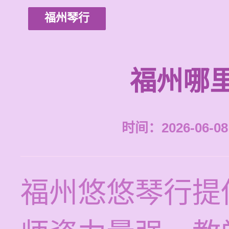
福州琴行
福州哪
时间：2026-06-08 
福州悠悠琴行提