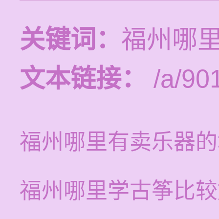
关键词：
福州哪
文本链接：
/a/90
福州哪里有卖乐器的
福州哪里学古筝比较