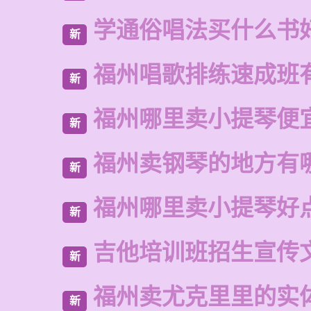
学通俗唱法买什么书
新
福州唱歌排练速成班
新
福州哪里卖小提琴便
新
福州卖钢琴的地方有
新
福州哪里卖小提琴好
新
吉他培训班招生宣传
新
福州卖尤克里里的实
新