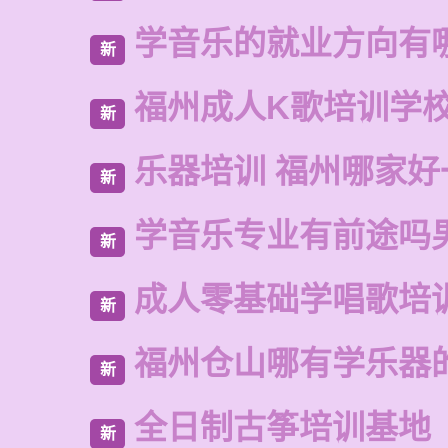
学音乐的就业方向有
新
福州成人K歌培训学
新
乐器培训 福州哪家好
新
学音乐专业有前途吗
新
成人零基础学唱歌培
新
福州仓山哪有学乐器
新
全日制古筝培训基地
新