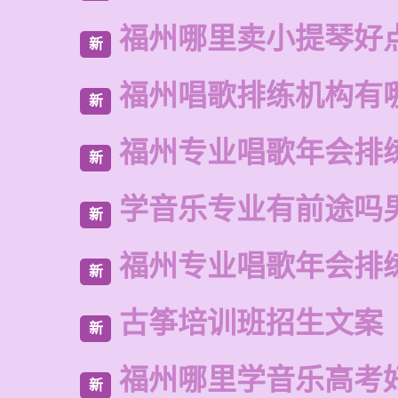
福州哪里卖小提琴好
新
福州唱歌排练机构有
新
福州专业唱歌年会排
新
学音乐专业有前途吗
新
福州专业唱歌年会排
新
古筝培训班招生文案
新
福州哪里学音乐高考
新