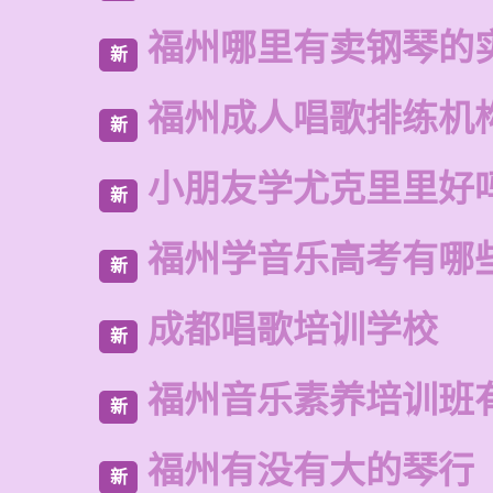
福州哪里有卖钢琴的
新
福州成人唱歌排练机
新
小朋友学尤克里里好
新
福州学音乐高考有哪
新
成都唱歌培训学校
新
福州音乐素养培训班
新
福州有没有大的琴行
新