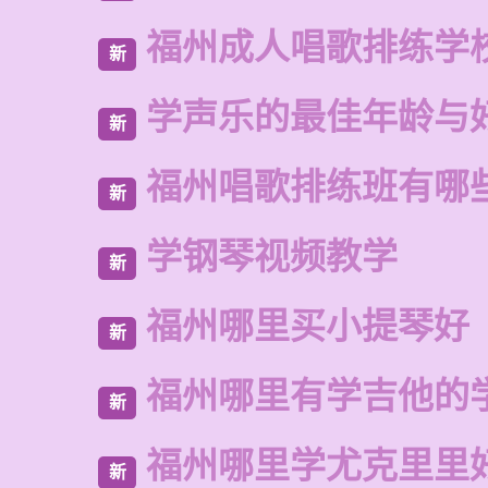
福州成人唱歌排练学
新
学声乐的最佳年龄与
新
福州唱歌排练班有哪
新
学钢琴视频教学
新
福州哪里买小提琴好
新
福州哪里有学吉他的
新
福州哪里学尤克里里
新