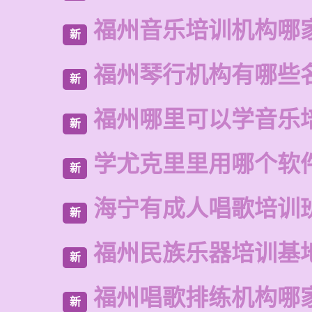
福州音乐培训机构哪
新
福州琴行机构有哪些
新
福州哪里可以学音乐
新
学尤克里里用哪个软
新
海宁有成人唱歌培训
新
福州民族乐器培训基
新
福州唱歌排练机构哪
新