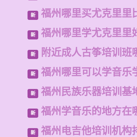
福州哪里买尤克里里
新
福州哪里学尤克里里
新
附近成人古筝培训班
新
福州哪里可以学音乐
新
福州民族乐器培训基
新
福州学音乐的地方在
新
福州电吉他培训机构
新