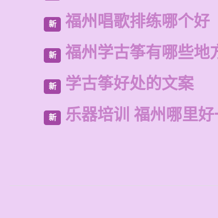
福州唱歌排练哪个好
新
福州学古筝有哪些地
新
学古筝好处的文案
新
乐器培训 福州哪里好
新