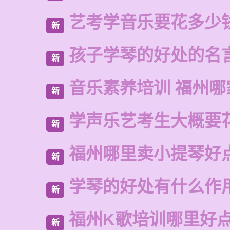
艺考学音乐要花多少
新
孩子学琴的好处的名
新
音乐素养培训 福州哪
新
学声乐艺考生大概要
新
福州哪里卖小提琴好
新
学琴的好处有什么作
新
福州K歌培训哪里好
新