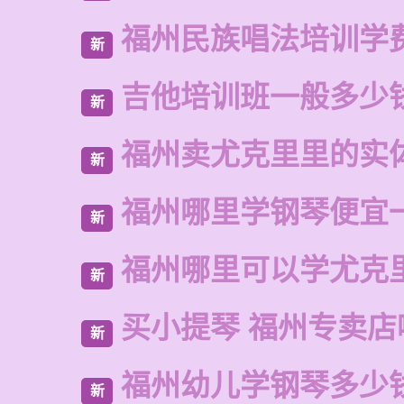
福州民族唱法培训学
新
吉他培训班一般多少
新
福州卖尤克里里的实
新
福州哪里学钢琴便宜
新
福州哪里可以学尤克
新
买小提琴 福州专卖店
新
福州幼儿学钢琴多少
新