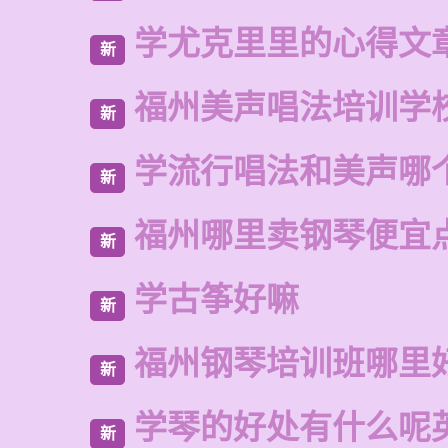
学尤克里里的心得文
新
福州美声唱法培训学
新
学流行唱法和美声哪
新
福州哪里卖钢琴便宜
新
学古筝好嘛
新
福州钢琴培训班哪里
新
学琴的好处有什么呢
新