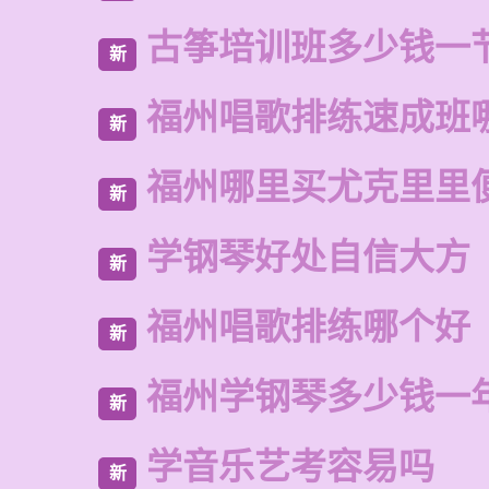
古筝培训班多少钱一
新
福州唱歌排练速成班
新
福州哪里买尤克里里
新
学钢琴好处自信大方
新
福州唱歌排练哪个好
新
福州学钢琴多少钱一
新
学音乐艺考容易吗
新