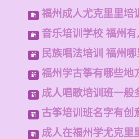
福州成人尤克里里培
新
音乐培训学校 福州有
新
民族唱法培训 福州
新
福州学古筝有哪些地
新
成人唱歌培训班一般
新
古筝培训班名字有创
新
成人在福州学尤克里
新