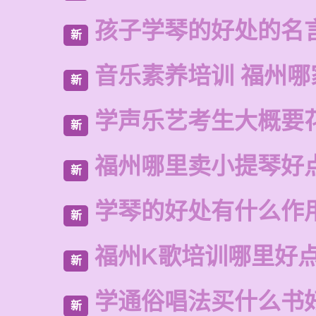
孩子学琴的好处的名
新
音乐素养培训 福州哪
新
学声乐艺考生大概要
新
福州哪里卖小提琴好
新
学琴的好处有什么作
新
福州K歌培训哪里好
新
学通俗唱法买什么书
新