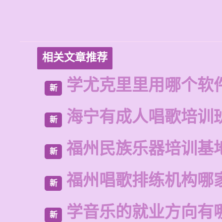
相关文章推荐
学尤克里里用哪个软
新
海宁有成人唱歌培训
新
福州民族乐器培训基
新
福州唱歌排练机构哪
新
学音乐的就业方向有
新