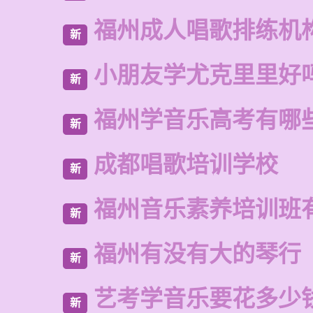
福州成人唱歌排练机
新
小朋友学尤克里里好
新
福州学音乐高考有哪
新
成都唱歌培训学校
新
福州音乐素养培训班
新
福州有没有大的琴行
新
艺考学音乐要花多少
新