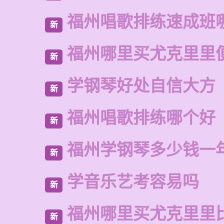
福州唱歌排练速成班
新
福州哪里买尤克里里
新
学钢琴好处自信大方
新
福州唱歌排练哪个好
新
福州学钢琴多少钱一
新
学音乐艺考容易吗
新
福州哪里买尤克里里
新