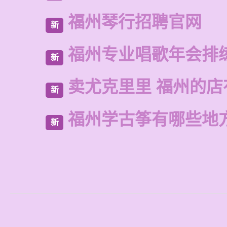
福州琴行招聘官网
新
福州专业唱歌年会排
新
卖尤克里里 福州的店
新
福州学古筝有哪些地
新