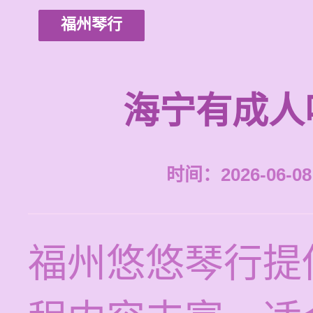
福州琴行
海宁有成人
时间：2026-06-08 
福州悠悠琴行提