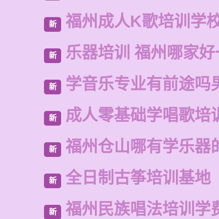
福州成人K歌培训学
新
乐器培训 福州哪家好
新
学音乐专业有前途吗
新
成人零基础学唱歌培
新
福州仓山哪有学乐器
新
全日制古筝培训基地
新
福州民族唱法培训学
新