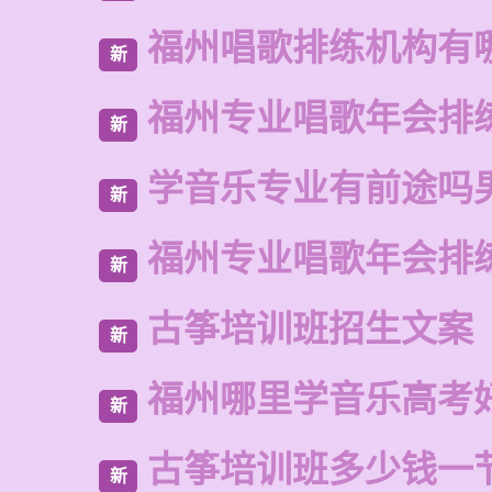
福州唱歌排练机构有
新
福州专业唱歌年会排
新
学音乐专业有前途吗
新
福州专业唱歌年会排
新
古筝培训班招生文案
新
福州哪里学音乐高考
新
古筝培训班多少钱一
新