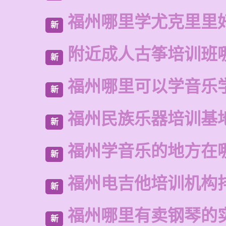
福州哪里学尤克里里
新
附近成人古筝培训班
新
福州哪里可以学音乐
新
福州民族乐器培训基
新
福州学音乐的地方在
新
福州电吉他培训机构
新
福州哪里有卖钢琴的
新