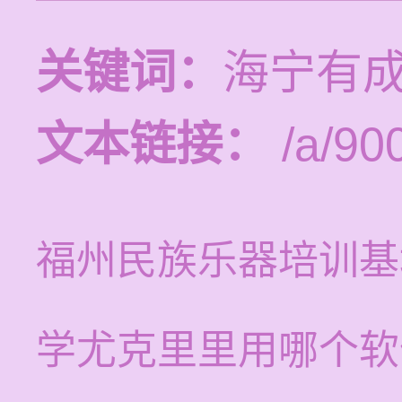
关键词：
海宁有
文本链接：
/a/90
福州民族乐器培训基
学尤克里里用哪个软