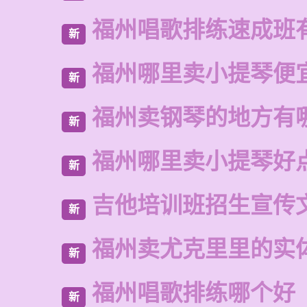
福州唱歌排练速成班
新
福州哪里卖小提琴便
新
福州卖钢琴的地方有
新
福州哪里卖小提琴好
新
吉他培训班招生宣传
新
福州卖尤克里里的实
新
福州唱歌排练哪个好
新