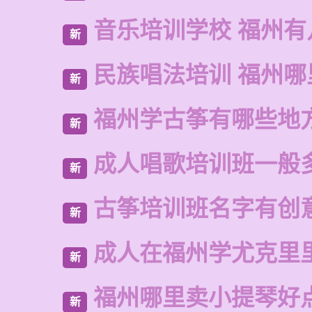
音乐培训学校 福州有
新
民族唱法培训 福州
新
福州学古筝有哪些地
新
成人唱歌培训班一般
新
古筝培训班名字有创
新
成人在福州学尤克里
新
福州哪里卖小提琴好
新