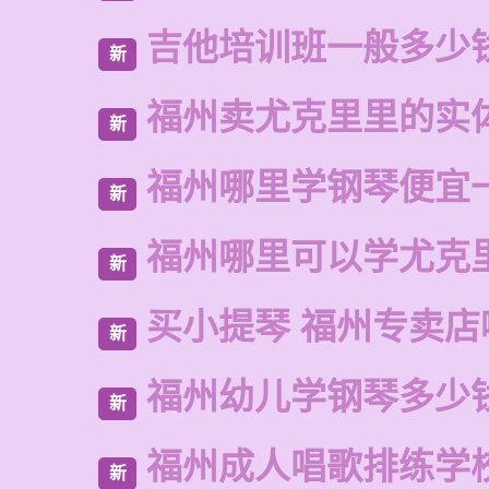
吉他培训班一般多少
新
福州卖尤克里里的实
新
福州哪里学钢琴便宜
新
福州哪里可以学尤克
新
买小提琴 福州专卖店
新
福州幼儿学钢琴多少
新
福州成人唱歌排练学
新