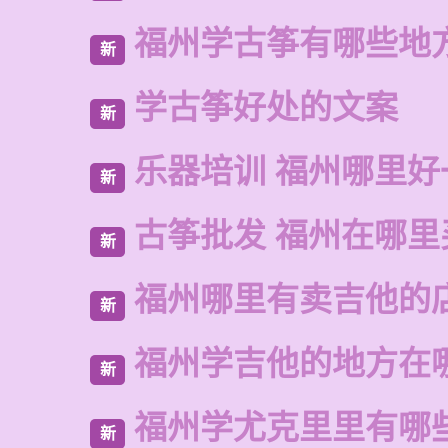
福州学古筝有哪些地
新
学古筝好处的文案
新
乐器培训 福州哪里好
新
古筝批发 福州在哪里
新
福州哪里有卖吉他的
新
福州学吉他的地方在
新
福州学尤克里里有哪
新