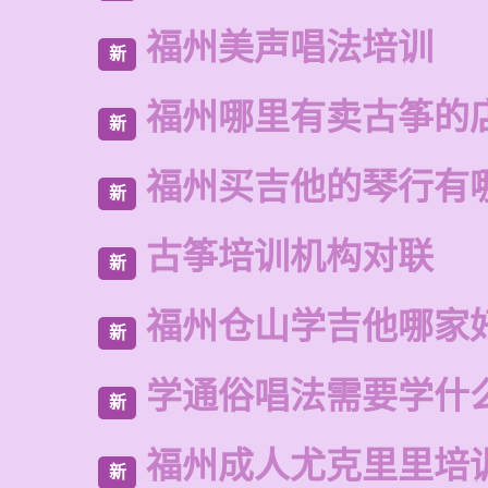
福州美声唱法培训
新
福州哪里有卖古筝的
新
福州买吉他的琴行有
新
古筝培训机构对联
新
福州仓山学吉他哪家
新
学通俗唱法需要学什
新
福州成人尤克里里培
新