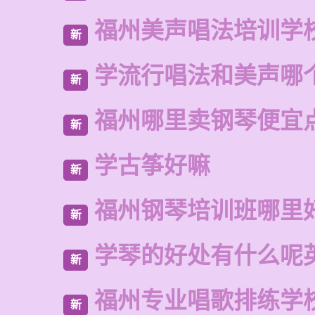
福州美声唱法培训学
新
学流行唱法和美声哪
新
福州哪里卖钢琴便宜
新
学古筝好嘛
新
福州钢琴培训班哪里
新
学琴的好处有什么呢
新
福州专业唱歌排练学
新