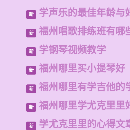
学声乐的最佳年龄与
新
福州唱歌排练班有哪
新
学钢琴视频教学
新
福州哪里买小提琴好
新
福州哪里有学吉他的
新
福州哪里学尤克里里
新
学尤克里里的心得文
新