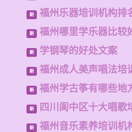
福州乐器培训机构排
新
福州哪里学乐器比较
新
学钢琴的好处文案
新
福州成人美声唱法培
新
福州学古筝有哪些地
新
四川阆中区十大唱歌
新
福州音乐素养培训机
新