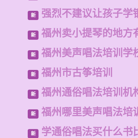
强烈不建议让孩子学
新
福州卖小提琴的地方
新
福州美声唱法培训学
新
福州市古筝培训
新
福州通俗唱法培训机
新
福州哪里美声唱法培
新
学通俗唱法买什么书
新