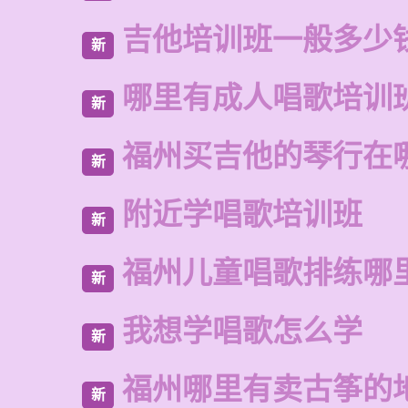
吉他培训班一般多少
新
哪里有成人唱歌培训
新
福州买吉他的琴行在
新
附近学唱歌培训班
新
福州儿童唱歌排练哪
新
我想学唱歌怎么学
新
福州哪里有卖古筝的
新