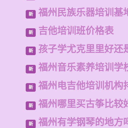
福州民族乐器培训基
新
吉他培训班价格表
新
孩子学尤克里里好还
新
福州音乐素养培训学
新
福州电吉他培训机构
新
福州哪里买古筝比较
新
福州有学钢琴的地方
新