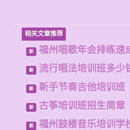
相关文章推荐
福州唱歌年会排练速
新
流行唱法培训班多少
新
新手节奏吉他培训班
新
古筝培训班招生简章
新
福州鼓楼音乐培训学
新