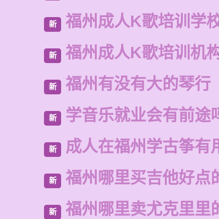
福州成人K歌培训学
新
福州成人K歌培训机
新
福州有没有大的琴行
新
学音乐就业会有前途
新
成人在福州学古筝有
新
福州哪里买吉他好点
新
福州哪里卖尤克里里
新