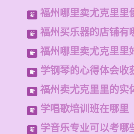
福州哪里卖尤克里里
新
福州买乐器的店铺有
新
福州哪里卖尤克里里
新
学钢琴的心得体会收获
新
福州卖尤克里里的实
新
学唱歌培训班在哪里
新
学音乐专业可以考哪
新