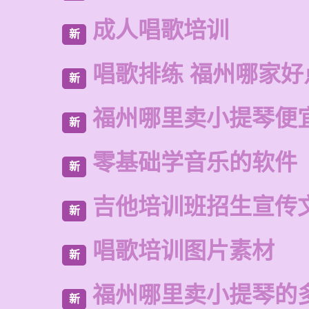
成人唱歌培训
新
唱歌排练 福州哪家好
新
福州哪里卖小提琴便
新
零基础学音乐的软件
新
吉他培训班招生宣传
新
唱歌培训图片素材
新
福州哪里卖小提琴的
新