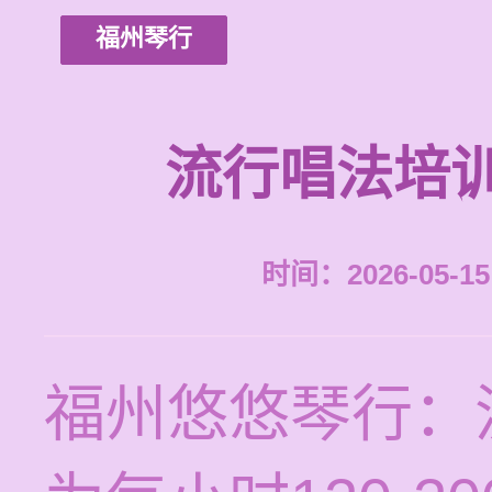
福州琴行
流行唱法培
时间：2026-05-15 
福州悠悠琴行：