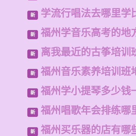
学流行唱法去哪里学
新
福州学音乐高考的地
新
离我最近的古筝培训
新
福州音乐素养培训班
新
福州学小提琴多少钱
新
福州唱歌年会排练哪
新
福州买乐器的店有哪
新