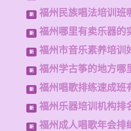
福州民族唱法培训班
新
福州哪里有卖乐器的
新
福州市音乐素养培训
新
福州学古筝的地方哪
新
福州唱歌排练速成班
新
福州乐器培训机构排
新
福州成人唱歌年会排
新