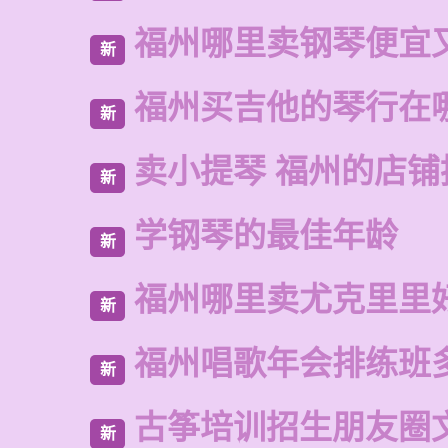
福州哪里卖钢琴便宜
新
福州买吉他的琴行在
新
卖小提琴 福州的店铺
新
学钢琴的最佳年龄
新
福州哪里卖尤克里里
新
福州唱歌年会排练班
新
古筝培训招生朋友圈
新