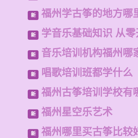
福州学古筝的地方哪
新
学音乐基础知识 从零
新
音乐培训机构福州哪
新
唱歌培训班都学什么
新
福州古筝培训学校有
新
福州星空乐艺术
新
福州哪里买古筝比较
新