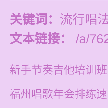
关键词：
流行唱
文本链接：
/a/76
新手节奏吉他培训班
福州唱歌年会排练速