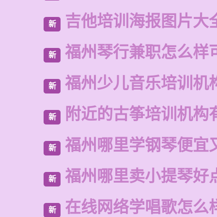
吉他培训海报图片大
新
福州琴行兼职怎么样
新
福州少儿音乐培训机
新
附近的古筝培训机构
新
福州哪里学钢琴便宜
新
福州哪里卖小提琴好
新
在线网络学唱歌怎么
新