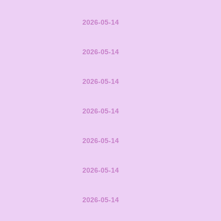
2026-05-14
2026-05-14
2026-05-14
2026-05-14
2026-05-14
2026-05-14
2026-05-14