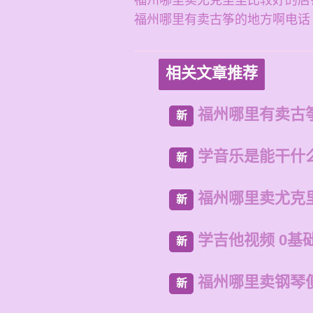
福州哪里卖尤克里里比较好的店
福州哪里有卖古筝的地方啊电话
相关文章推荐
福州哪里有卖古
新
学音乐是能干什
新
福州哪里卖尤克
新
学吉他视频 0基
新
福州哪里卖钢琴
新