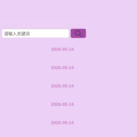
2026-05-14
2026-05-14
2026-05-14
2026-05-14
2026-05-14