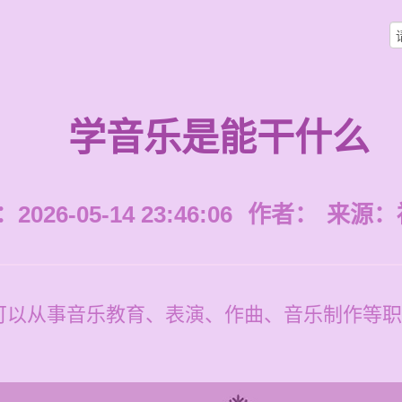
学音乐是能干什么
026-05-14 23:46:06
作者：
来源：
以从事音乐教育、表演、作曲、音乐制作等职业