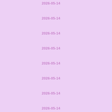
2026-05-14
2026-05-14
2026-05-14
2026-05-14
2026-05-14
2026-05-14
2026-05-14
2026-05-14